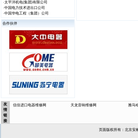
·太平洋机电(集团)有限公司
·中国电力技术进出口公司
·中国华电工程（集团）公司
合作伙伴
友
信佳进口电器维修网
天龙音响维修网
雅马
情
链
接
页面版权所有：北京安