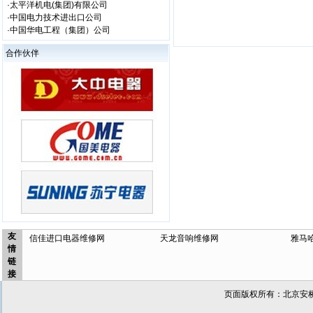
·太平洋机电(集团)有限公司
·中国电力技术进出口公司
·中国华电工程（集团）公司
合作伙伴
友
信佳进口电器维修网
天龙音响维修网
雅马
情
链
接
页面版权所有：北京安