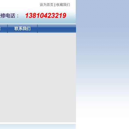
设为首页
|
收藏我们
准
联系我们