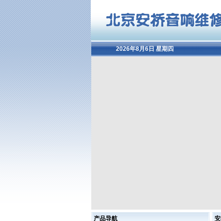
2026年8月6日 星期四
产品导航
安