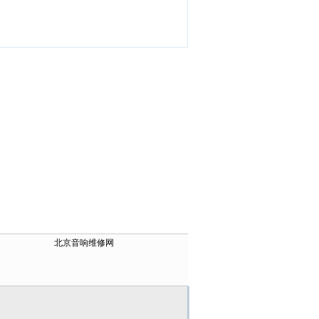
北京音响维修网